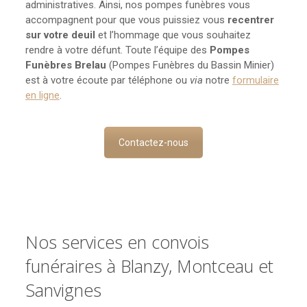
administratives. Ainsi, nos pompes funèbres vous
accompagnent pour que vous puissiez vous
recentrer
sur votre deuil
et l’hommage que vous souhaitez
rendre à votre défunt. Toute l’équipe des
Pompes
Funèbres Brelau
(Pompes Funèbres du Bassin Minier)
est à votre écoute par téléphone ou
via
notre
formulaire
en ligne
.
Contactez-nous
Nos services en convois
funéraires à Blanzy, Montceau et
Sanvignes