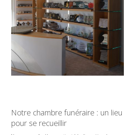
Notre chambre funéraire : un lieu
pour se recueillir