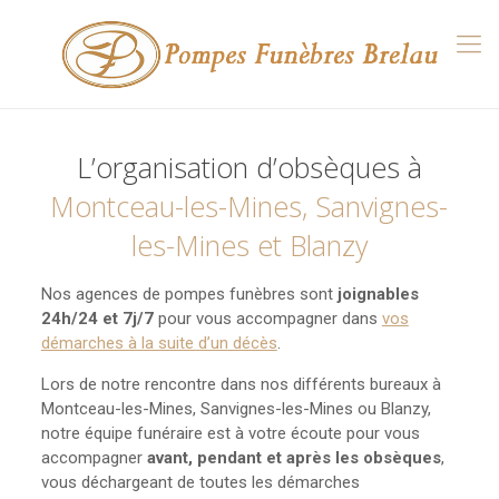
L’organisation d’obsèques à
Montceau-les-Mines, Sanvignes-
les-Mines et Blanzy
Nos agences de pompes funèbres sont
joignables
24h/24 et 7j/7
pour vous accompagner dans
vos
démarches à la suite d’un décès
.
Lors de notre rencontre dans nos différents bureaux à
Montceau-les-Mines, Sanvignes-les-Mines ou Blanzy,
notre équipe funéraire est à votre écoute pour vous
accompagner
avant, pendant et après les obsèques
,
vous déchargeant de toutes les démarches