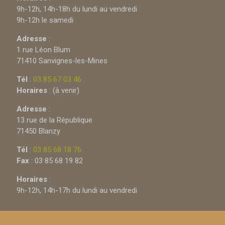
9h-12h, 14h-18h du lundi au vendredi
9h-12h le samedi
Adresse
:
1 rue Léon Blum
71410 Sanvignes-les-Mines
Tél
:
03 85 67 03 46
Horaires
: (à venir)
Adresse
:
13 rue de la République
71450 Blanzy
Tél
:
03 85 68 18 76
Fax
: 03 85 68 19 82
Horaires
:
9h-12h, 14h-17h du lundi au vendredi