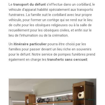
Le
transport du défunt
s’effectue dans un corbillard, le
véhicule d’apparat habilité spécialement aux transports
funéraires. La famille suit le corbillard avec leur propre
véhicule, pour former un cortège qui se rend sur le lieu
de culte pour les obsèques religieuses ou à la salle de
recueillement pour les obsèques civiles, et enfin sur le
lieu de l’inhumation ou de la crémation.
Un
itinéraire particulier
pourra être choisi par les
familles pour passer devant un lieu riche en souvenirs
pour le défunt. Notre service de pompes funèbres prend
également en charge les
transferts sans cercueil
.